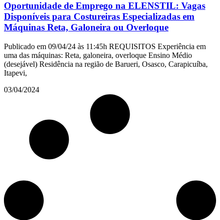
Oportunidade de Emprego na ELENSTIL: Vagas
Disponíveis para Costureiras Especializadas em
Máquinas Reta, Galoneira ou Overloque
Publicado em 09/04/24 às 11:45h REQUISITOS Experiência em
uma das máquinas: Reta, galoneira, overloque Ensino Médio
(desejável) Residência na região de Barueri, Osasco, Carapicuíba,
Itapevi,
03/04/2024