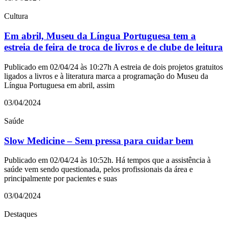
Cultura
Em abril, Museu da Língua Portuguesa tem a
estreia de feira de troca de livros e de clube de leitura
Publicado em 02/04/24 às 10:27h A estreia de dois projetos gratuitos
ligados a livros e à literatura marca a programação do Museu da
Língua Portuguesa em abril, assim
03/04/2024
Saúde
Slow Medicine – Sem pressa para cuidar bem
Publicado em 02/04/24 às 10:52h. Há tempos que a assistência à
saúde vem sendo questionada, pelos profissionais da área e
principalmente por pacientes e suas
03/04/2024
Destaques