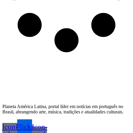
Planeta América Latina, portal líder em notícias em português no
Brasil, abrangendo arte, música, tradições e atualidades culturais.
Icon-
Flickr
Icon-