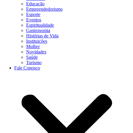
Educação
Empreendedorismo
Esporte
Eventos
Espiritualidade
Gastronomia
Histórias de Vida
Instituições
Mulher
Novidades
Saúde
Turismo
Fale Conosco