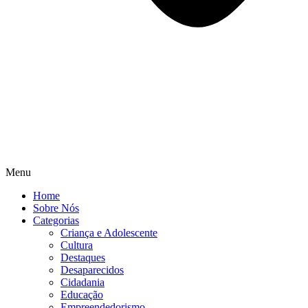
Menu
Home
Sobre Nós
Categorias
Criança e Adolescente
Cultura
Destaques
Desaparecidos
Cidadania
Educação
Empreendedorismo