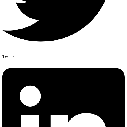
Twitter