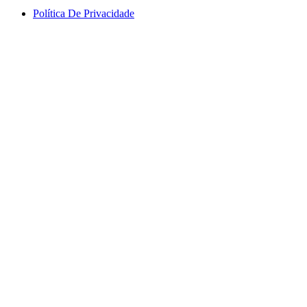
Política De Privacidade