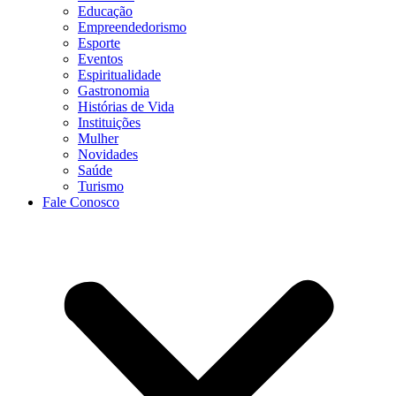
Educação
Empreendedorismo
Esporte
Eventos
Espiritualidade
Gastronomia
Histórias de Vida
Instituições
Mulher
Novidades
Saúde
Turismo
Fale Conosco