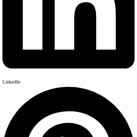
LinkedIn