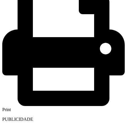
Print
PUBLICIDADE