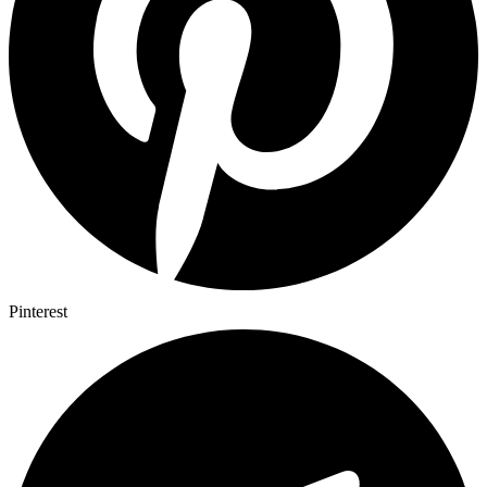
Pinterest