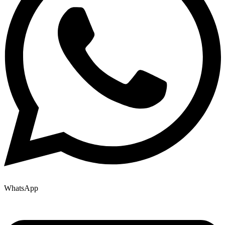
WhatsApp