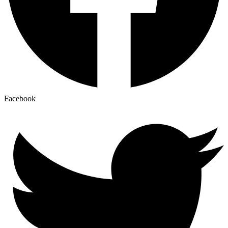
Facebook