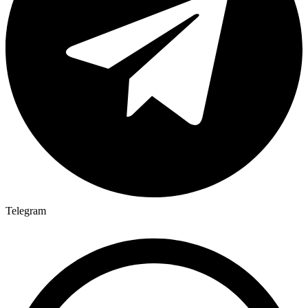
Telegram