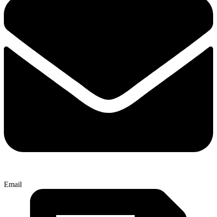
Email