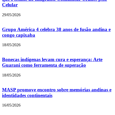
Celular
29/05/2026
Grupo América 4 celebra 38 anos de fusão andina e
congo capixaba
18/05/2026
Bonecas indígenas levam cura e esperança: Arte
Guarani como ferramenta de superação
18/05/2026
MASP promove encontro sobre memórias andinas e
identidades continentais
16/05/2026