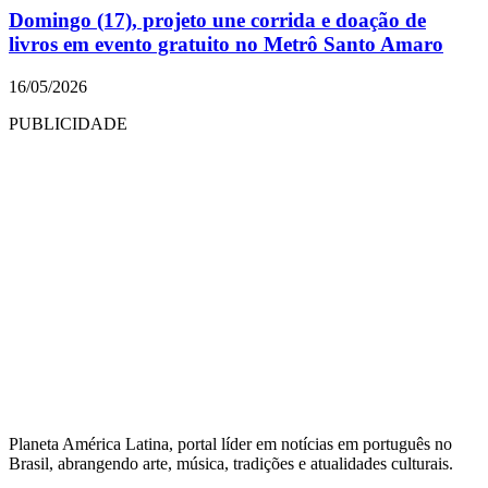
Domingo (17), projeto une corrida e doação de
livros em evento gratuito no Metrô Santo Amaro
16/05/2026
PUBLICIDADE
Planeta América Latina, portal líder em notícias em português no
Brasil, abrangendo arte, música, tradições e atualidades culturais.