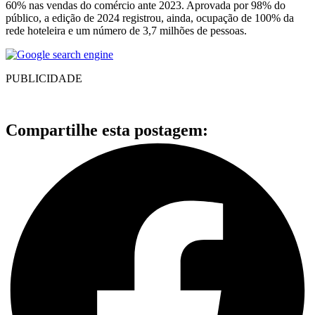
60% nas vendas do comércio ante 2023. Aprovada por 98% do
público, a edição de 2024 registrou, ainda, ocupação de 100% da
rede hoteleira e um número de 3,7 milhões de pessoas.
PUBLICIDADE
Compartilhe esta postagem: