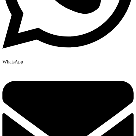
WhatsApp