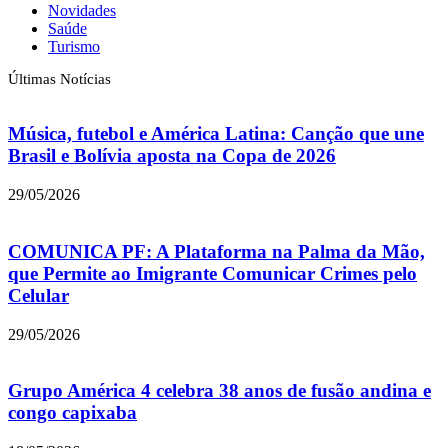
Novidades
Saúde
Turismo
Últimas Notícias
Música, futebol e América Latina: Canção que une
Brasil e Bolívia aposta na Copa de 2026
29/05/2026
COMUNICA PF: A Plataforma na Palma da Mão,
que Permite ao Imigrante Comunicar Crimes pelo
Celular
29/05/2026
Grupo América 4 celebra 38 anos de fusão andina e
congo capixaba