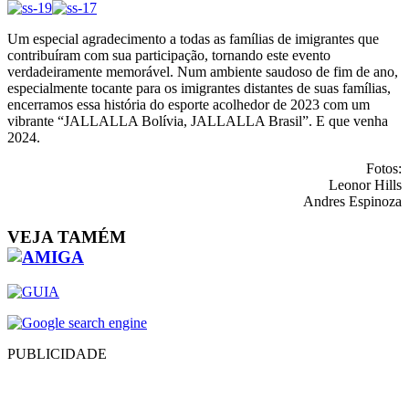
Um especial agradecimento a todas as famílias de imigrantes que
contribuíram com sua participação, tornando este evento
verdadeiramente memorável.
Num ambiente saudoso de fim de ano,
especialmente tocante para os imigrantes distantes de suas famílias,
encerramos essa história do esporte acolhedor de 2023 com um
vibrante “JALLALLA Bolívia, JALLALLA Brasil”. E que venha
2024.
Fotos:
Leonor Hills
Andres Espinoza
VEJA TAMÉM
PUBLICIDADE