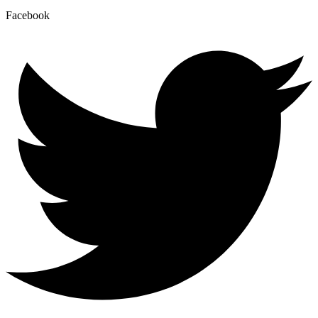
Facebook