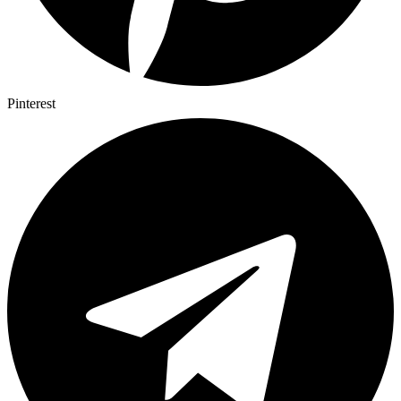
Pinterest