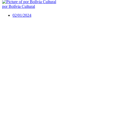
por Bolívia Cultural
02/01/2024