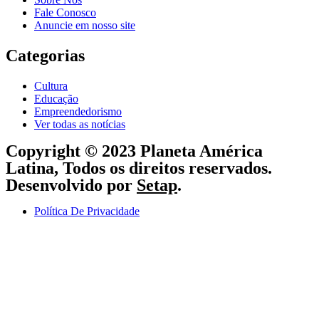
Fale Conosco
Anuncie em nosso site
Categorias
Cultura
Educação
Empreendedorismo
Ver todas as notícias
Copyright © 2023 Planeta América
Latina, Todos os direitos reservados.
Desenvolvido por
Setap
.
Política De Privacidade