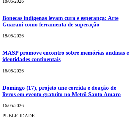
18/05/2026
Bonecas indígenas levam cura e esperança: Arte
Guarani como ferramenta de superação
18/05/2026
MASP promove encontro sobre memórias andinas e
identidades continentais
16/05/2026
Domingo (17), projeto une corrida e doação de
livros em evento gratuito no Metrô Santo Amaro
16/05/2026
PUBLICIDADE