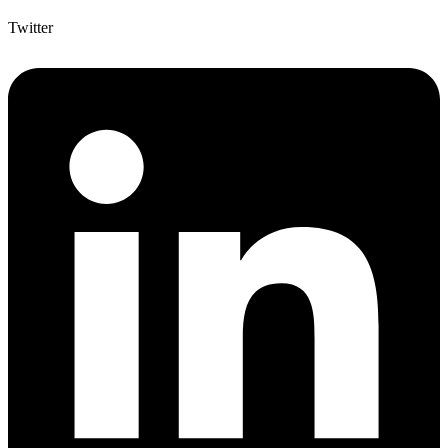
Twitter