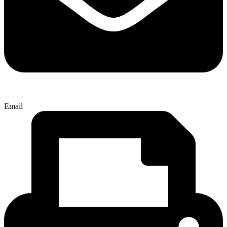
Email