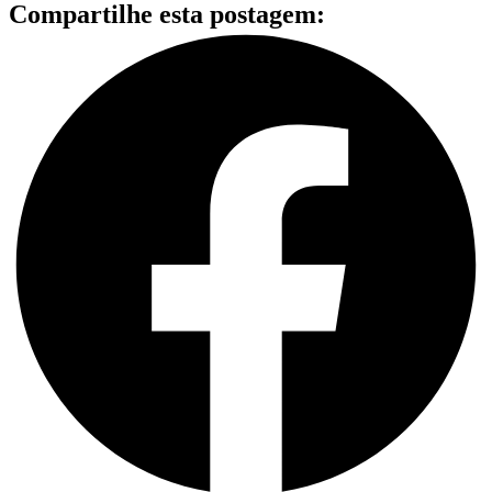
Compartilhe esta postagem: