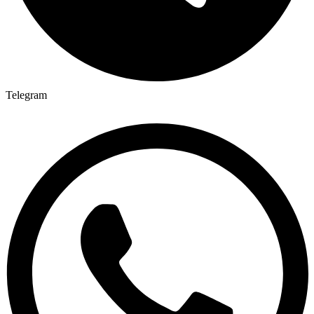
Telegram