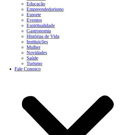
Educação
Empreendedorismo
Esporte
Eventos
Espiritualidade
Gastronomia
Histórias de Vida
Instituições
Mulher
Novidades
Saúde
Turismo
Fale Conosco