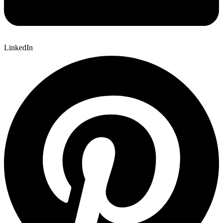
LinkedIn