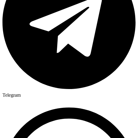
Telegram