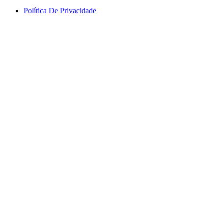
Política De Privacidade