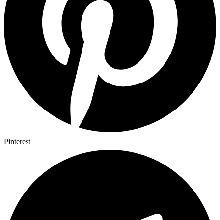
Pinterest