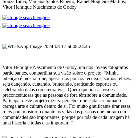
Souza Lima, Mariana Santos Ribeiro, Rafael Nogueira Martins,
Vitor Henrique Nascimento de Godoy.
.
.
Vitor Henrique Nascimento de Godoy, um dos jovens fotógrafos
participantes, compartilha sua visão sobre o projeto. “Minha
intenção é mostrar que, apesar dos poucos recursos, somos felizes,
seja dançando, cantando, brincando, praticando esportes ou
celebrando datas comemorativas. Quero quebrar as visões
preconceituosas que as pessoas de fora têm sobre a comunidade.
Participar deste projeto me fez perceber que cada ser humano
carrega arte e cultura dentro de si. Foi muito gratificante tirar essas
fotos para mostrar o quanto as vidas das pessoas que moram em
comunidades são importantes, porque por trás de cada imagem há
uma história e todas elas importam.”
.