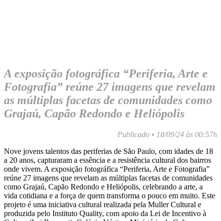
A exposição fotográfica “Periferia, Arte e
Fotografia” reúne 27 imagens que revelam
as múltiplas facetas de comunidades como
Grajaú, Capão Redondo e Heliópolis
Publicado • 18/09/24 às 00:57h
Nove jovens talentos das periferias de São Paulo, com idades de 18
a 20 anos, capturaram a essência e a resistência cultural dos bairros
onde vivem. A exposição fotográfica “Periferia, Arte e Fotografia”
reúne 27 imagens que revelam as múltiplas facetas de comunidades
como Grajaú, Capão Redondo e Heliópolis, celebrando a arte, a
vida cotidiana e a força de quem transforma o pouco em muito. Este
projeto é uma iniciativa cultural realizada pela Muller Cultural e
produzida pelo Instituto Quality, com apoio da Lei de Incentivo à