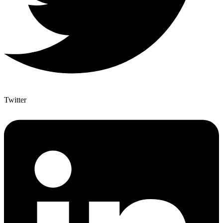
Twitter