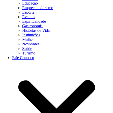
Educação
Empreendedorismo
Esporte
Eventos
Espiritualidade
Gastronomia
Histórias de Vida
Instituições
Mulher
Novidades
Saúde
Turismo
Fale Conosco