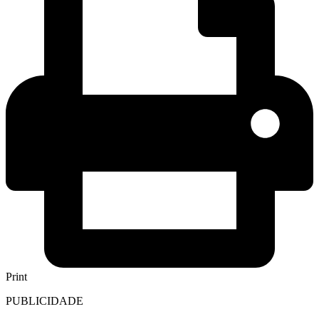
Print
PUBLICIDADE