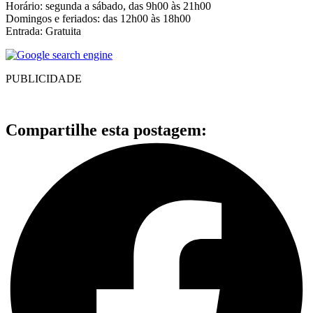
Horário: segunda a sábado, das 9h00 às 21h00
Domingos e feriados: das 12h00 às 18h00
Entrada: Gratuita
PUBLICIDADE
Compartilhe esta postagem: