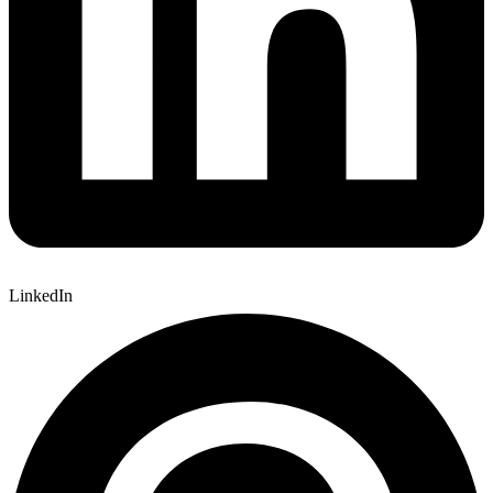
LinkedIn