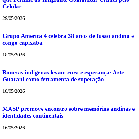
Celular
29/05/2026
Grupo América 4 celebra 38 anos de fusão andina e
congo capixaba
18/05/2026
Bonecas indígenas levam cura e esperança: Arte
Guarani como ferramenta de superação
18/05/2026
MASP promove encontro sobre memórias andinas e
identidades continentais
16/05/2026