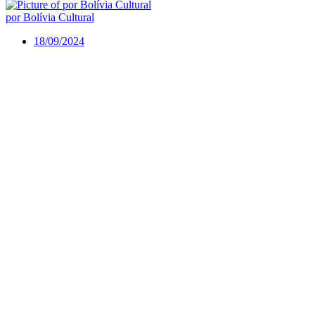
por Bolívia Cultural
18/09/2024