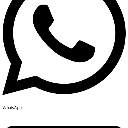
WhatsApp