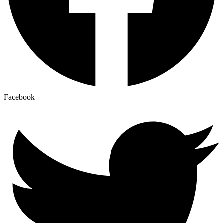
Facebook