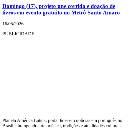
Domingo (17), projeto une corrida e doação de
livros em evento gratuito no Metrô Santo Amaro
16/05/2026
PUBLICIDADE
Planeta América Latina, portal líder em notícias em português no
Brasil, abrangendo arte, música, tradições e atualidades culturais.