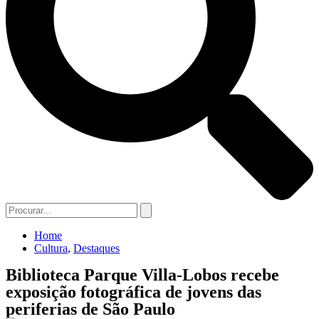
Home
Cultura
,
Destaques
Biblioteca Parque Villa-Lobos recebe
exposição fotográfica de jovens das
periferias de São Paulo