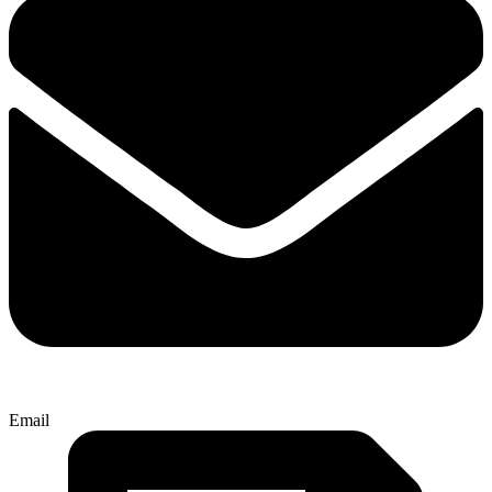
Email