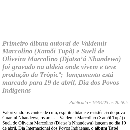
Primeiro álbum autoral de Valdemir
Marcolino (Xamõi Tupã) e Sueli de
Oliveira Marcolino (Djatsa’á Nhandewa)
foi gravado na aldeia onde vivem e teve
produção da Trópicº; lançamento está
marcado para 19 de abril, Dia dos Povos
Indígenas
Publicado • 16/04/25 às 20:59h
Valorizando os cantos de cura, espiritualidade e resistência do povo
Guarani Nhandewa, os artistas Valdemir Marcolino (Xamõi Tupã) e
Sueli de Oliveira Marcolino (Djatsa’á Nhandewa) lançam no dia 19
de abril, Dia Internacional dos Povos Indígenas, o
álbum Tapé