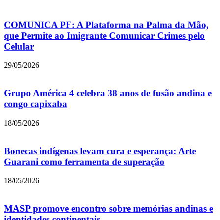
COMUNICA PF: A Plataforma na Palma da Mão,
que Permite ao Imigrante Comunicar Crimes pelo
Celular
29/05/2026
Grupo América 4 celebra 38 anos de fusão andina e
congo capixaba
18/05/2026
Bonecas indígenas levam cura e esperança: Arte
Guarani como ferramenta de superação
18/05/2026
MASP promove encontro sobre memórias andinas e
identidades continentais