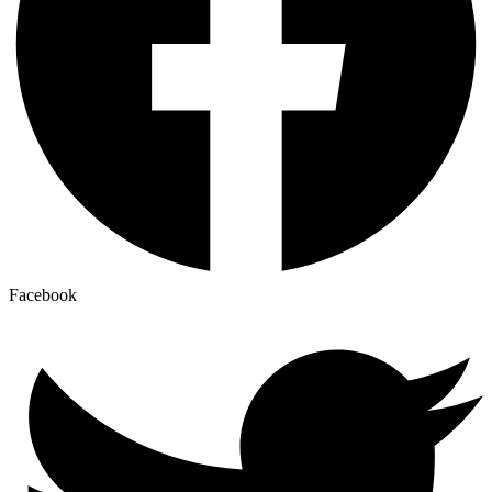
Facebook