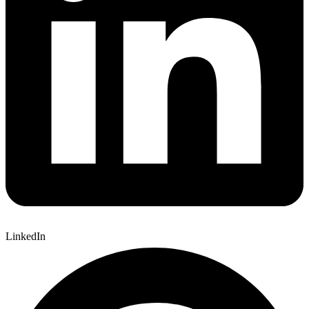
LinkedIn