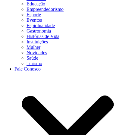
Educação
Empreendedorismo
Esporte
Eventos
Espiritualidade
Gastronomia
Histórias de Vida
Instituições
Mulher
Novidades
Saúde
Turismo
Fale Conosco