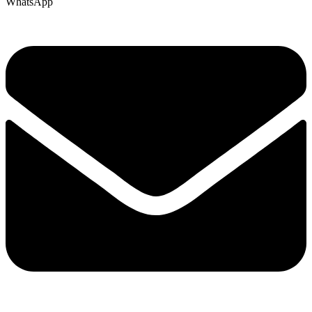
WhatsApp