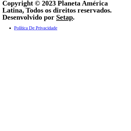
Copyright © 2023 Planeta América
Latina, Todos os direitos reservados.
Desenvolvido por
Setap
.
Política De Privacidade