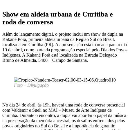
Show em aldeia urbana de Curitiba e
roda de conversa
Além do lançamento digital, o projeto inclui um show da dupla na
Kakané Porã, primeira aldeia urbana da Região Sul do Brasil,
localizada em Curitiba (PR). A apresentação está marcada para o dia
19 de abril, como parte da programação especial pelo Dia dos Povos
Indígenas. A Kakané Porã está localizada na Estrada Delegado
Bruno de Almeida, 5400 – Campo de Santana.
Foto – Divulgação
No dia 24 de abril, às 19h, haverá uma roda de conversa presencial
com Valdemir e Sueli no MAI – Museu de Arte Indígena de
Curitiba. Durante o encontro, a dupla vai abordar o papel da música
na preservação da memória ancestral, os desafios enfrentados pelos
povos originários no Sul do Brasil e a importância de garantir