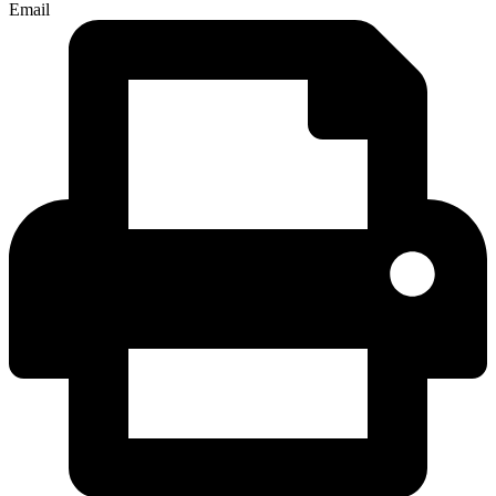
Email