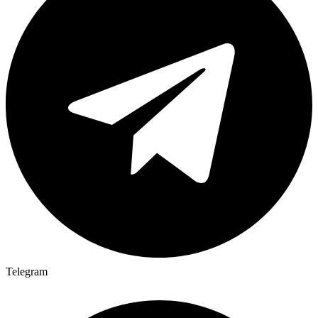
Telegram