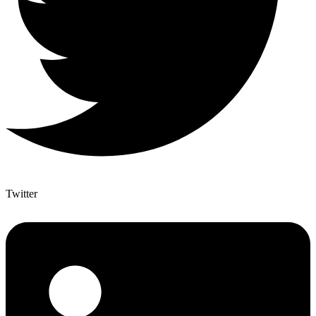
Twitter