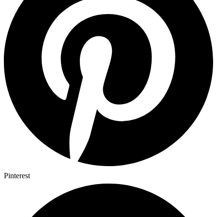
Pinterest