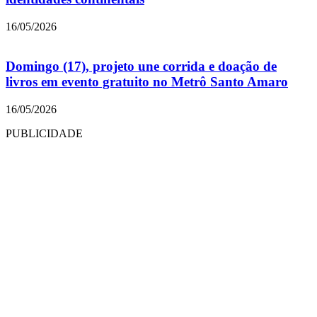
16/05/2026
Domingo (17), projeto une corrida e doação de
livros em evento gratuito no Metrô Santo Amaro
16/05/2026
PUBLICIDADE