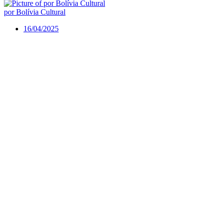
por Bolívia Cultural
16/04/2025