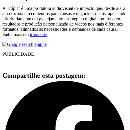
A Trópicº é uma produtora audiovisual de impacto que, desde 2012,
atua focada em conteúdos para causas e negócios sociais, apostando
prioritariamente em planejamento estratégico digital com foco em
resultados e produção personalizada de vídeos nos mais diferentes
formatos, alinhados às necessidades e demandas de cada causa.
Saiba mais em
tropico.tv
PUBLICIDADE
Compartilhe esta postagem: