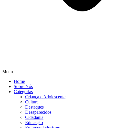
Menu
Home
Sobre Nós
Categorias
Criança e Adolescente
Cultura
Destaques
Desaparecidos
Cidadania
Educação
Empreendedorismo