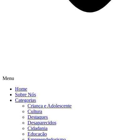
Menu
Home
Sobre Nós
Categorias
Criança e Adolescente
Cultura
Destaques
Desaparecidos
Cidadania
Educação
Empreendedorismo