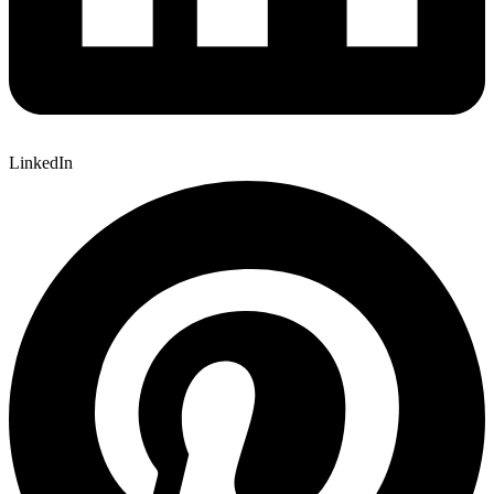
LinkedIn