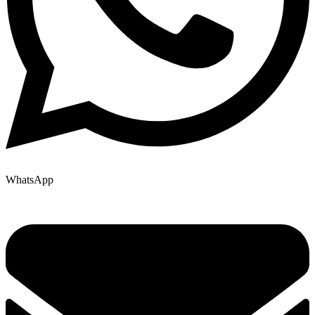
WhatsApp