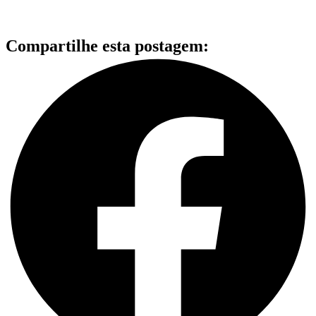
Compartilhe esta postagem: