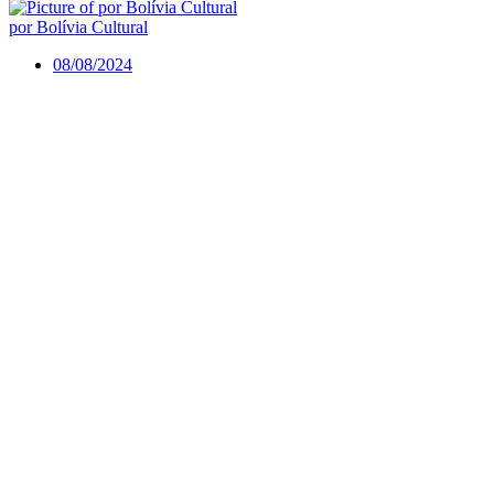
por Bolívia Cultural
08/08/2024