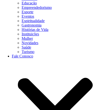
Educação
Empreendedorismo
Esporte
Eventos
Espiritualidade
Gastronomia
Histórias de Vida
Instituições
Mulher
Novidades
Saúde
Turismo
Fale Conosco