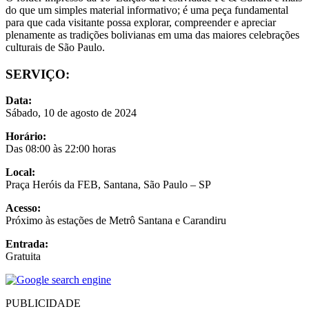
do que um simples material informativo; é uma peça fundamental
para que cada visitante possa explorar, compreender e apreciar
plenamente as tradições bolivianas em uma das maiores celebrações
culturais de São Paulo.
SERVIÇO:
Data:
Sábado, 10 de agosto de 2024
Horário:
Das 08:00 às 22:00 horas
Local:
Praça Heróis da FEB, Santana, São Paulo – SP
Acesso:
Próximo às estações de Metrô Santana e Carandiru
Entrada:
Gratuita
PUBLICIDADE