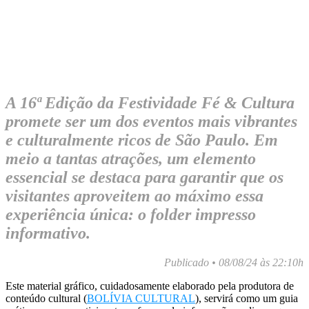
A 16ª Edição da Festividade Fé & Cultura
promete ser um dos eventos mais vibrantes
e culturalmente ricos de São Paulo. Em
meio a tantas atrações, um elemento
essencial se destaca para garantir que os
visitantes aproveitem ao máximo essa
experiência única: o folder impresso
informativo.
Publicado • 08/08/24 às 22:10h
Este material gráfico, cuidadosamente elaborado pela produtora de
conteúdo cultural (
BOLÍVIA CULTURAL
), servirá como um guia