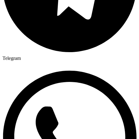
Telegram