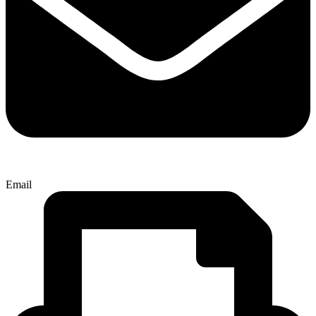
Email