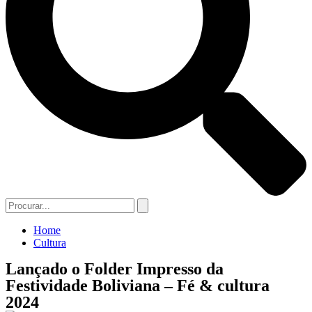
Home
Cultura
Lançado o Folder Impresso da
Festividade Boliviana – Fé & cultura
2024