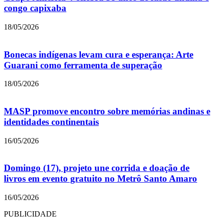
congo capixaba
18/05/2026
Bonecas indígenas levam cura e esperança: Arte
Guarani como ferramenta de superação
18/05/2026
MASP promove encontro sobre memórias andinas e
identidades continentais
16/05/2026
Domingo (17), projeto une corrida e doação de
livros em evento gratuito no Metrô Santo Amaro
16/05/2026
PUBLICIDADE