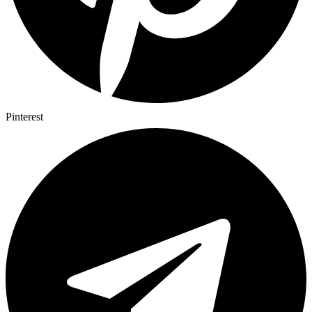
Pinterest