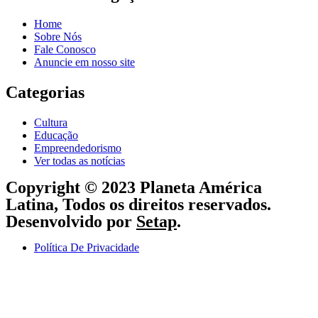
Home
Sobre Nós
Fale Conosco
Anuncie em nosso site
Categorias
Cultura
Educação
Empreendedorismo
Ver todas as notícias
Copyright © 2023 Planeta América
Latina, Todos os direitos reservados.
Desenvolvido por
Setap
.
Política De Privacidade