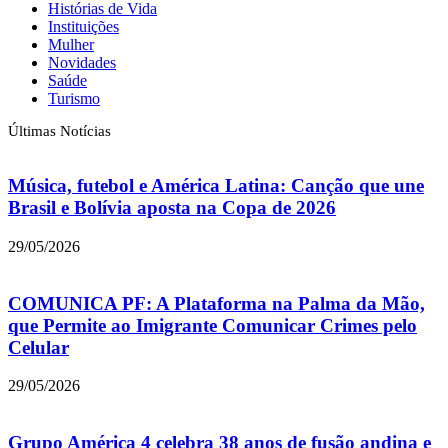
Histórias de Vida
Instituições
Mulher
Novidades
Saúde
Turismo
Últimas Notícias
Música, futebol e América Latina: Canção que une
Brasil e Bolívia aposta na Copa de 2026
29/05/2026
COMUNICA PF: A Plataforma na Palma da Mão,
que Permite ao Imigrante Comunicar Crimes pelo
Celular
29/05/2026
Grupo América 4 celebra 38 anos de fusão andina e