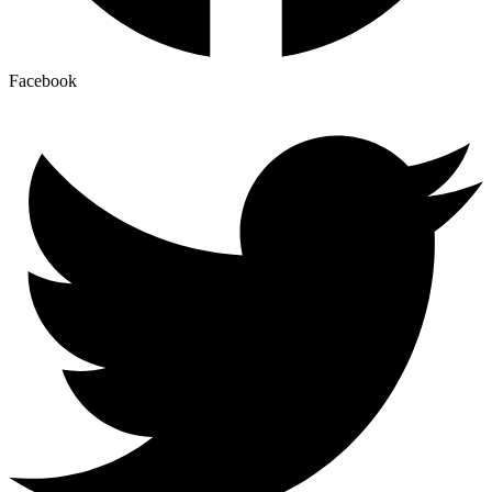
Facebook