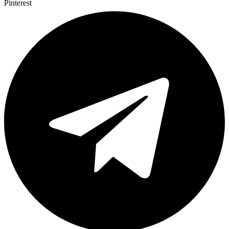
Pinterest