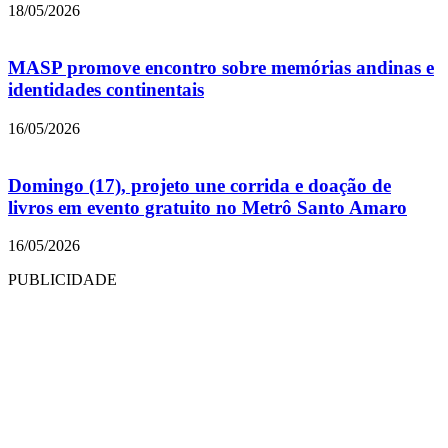
18/05/2026
MASP promove encontro sobre memórias andinas e
identidades continentais
16/05/2026
Domingo (17), projeto une corrida e doação de
livros em evento gratuito no Metrô Santo Amaro
16/05/2026
PUBLICIDADE