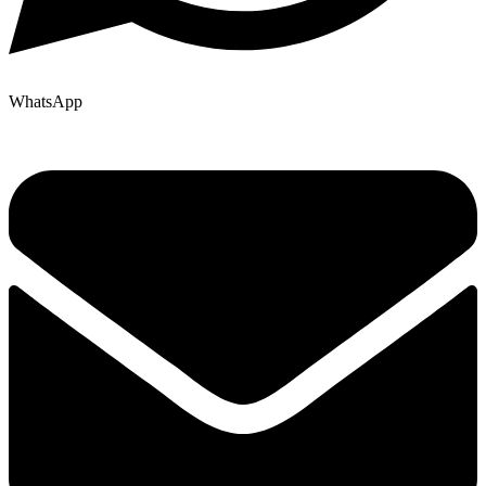
WhatsApp