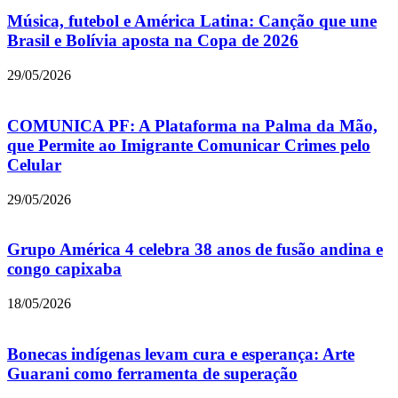
Música, futebol e América Latina: Canção que une
Brasil e Bolívia aposta na Copa de 2026
29/05/2026
COMUNICA PF: A Plataforma na Palma da Mão,
que Permite ao Imigrante Comunicar Crimes pelo
Celular
29/05/2026
Grupo América 4 celebra 38 anos de fusão andina e
congo capixaba
18/05/2026
Bonecas indígenas levam cura e esperança: Arte
Guarani como ferramenta de superação