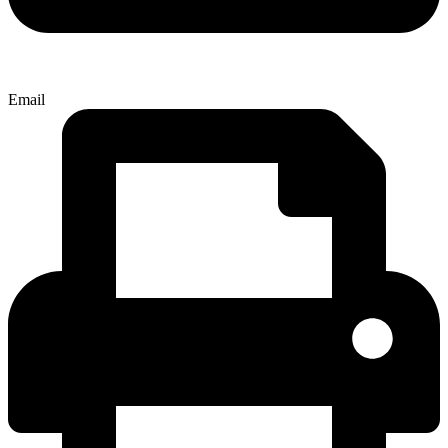
Email