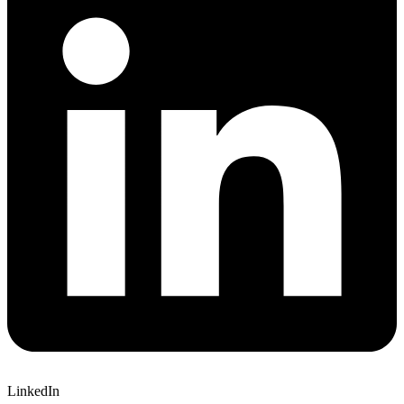
LinkedIn