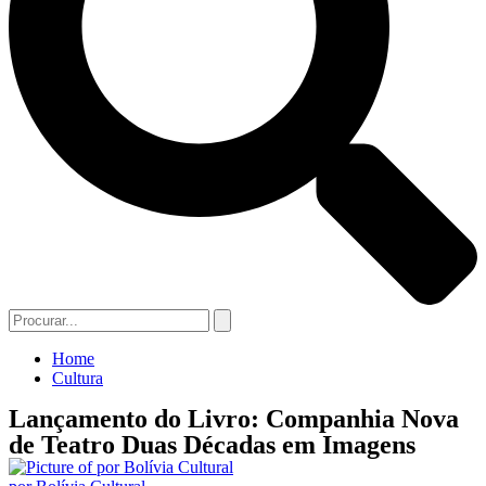
Home
Cultura
Lançamento do Livro: Companhia Nova
de Teatro Duas Décadas em Imagens