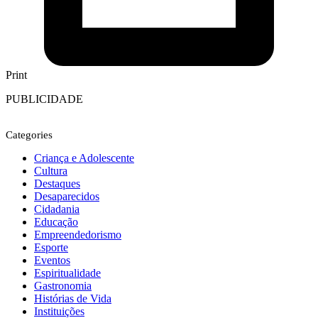
Print
PUBLICIDADE
Categories
Criança e Adolescente
Cultura
Destaques
Desaparecidos
Cidadania
Educação
Empreendedorismo
Esporte
Eventos
Espiritualidade
Gastronomia
Histórias de Vida
Instituições