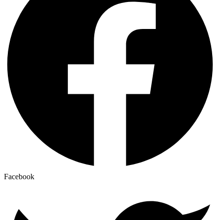
Facebook