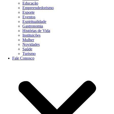
Educação
Empreendedorismo
Esporte
Eventos
Espiritualidade
Gastronomia
Histórias de Vida
Instituições
Mulher
Novidades
Saúde
Turismo
Fale Conosco