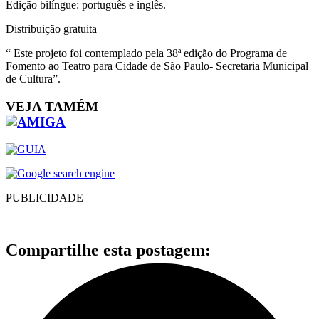
Edição bilíngue: português e inglês.
Distribuição gratuita
“ Este projeto foi contemplado pela 38ª edição do Programa de
Fomento ao Teatro para Cidade de São Paulo- Secretaria Municipal
de Cultura”.
VEJA TAMÉM
PUBLICIDADE
Compartilhe esta postagem: