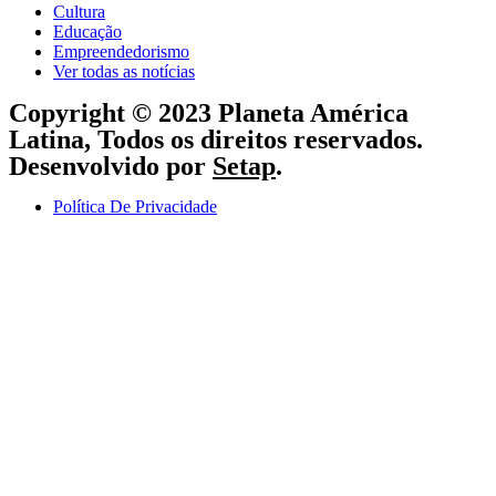
Cultura
Educação
Empreendedorismo
Ver todas as notícias
Copyright © 2023 Planeta América
Latina, Todos os direitos reservados.
Desenvolvido por
Setap
.
Política De Privacidade