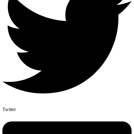
Twitter