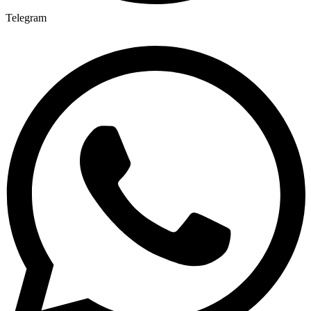
Telegram