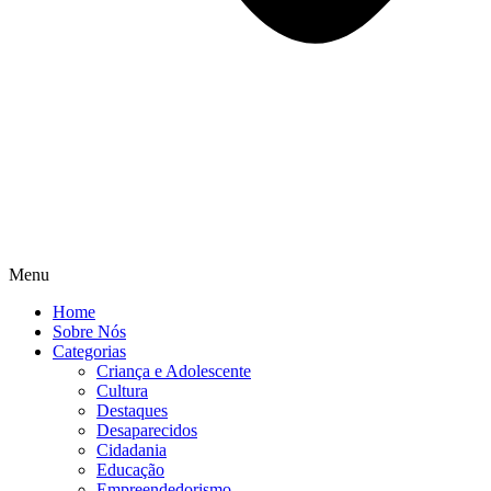
Menu
Home
Sobre Nós
Categorias
Criança e Adolescente
Cultura
Destaques
Desaparecidos
Cidadania
Educação
Empreendedorismo