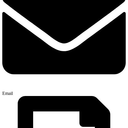
Email