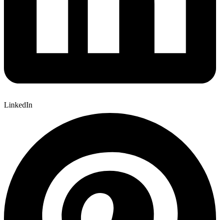
LinkedIn