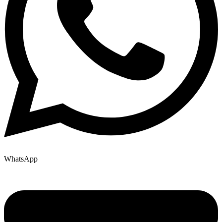
WhatsApp