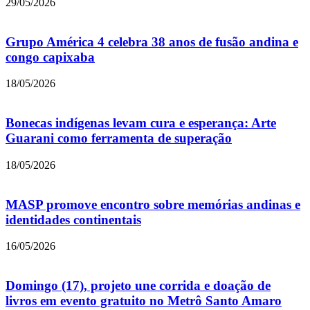
29/05/2026
Grupo América 4 celebra 38 anos de fusão andina e
congo capixaba
18/05/2026
Bonecas indígenas levam cura e esperança: Arte
Guarani como ferramenta de superação
18/05/2026
MASP promove encontro sobre memórias andinas e
identidades continentais
16/05/2026
Domingo (17), projeto une corrida e doação de
livros em evento gratuito no Metrô Santo Amaro