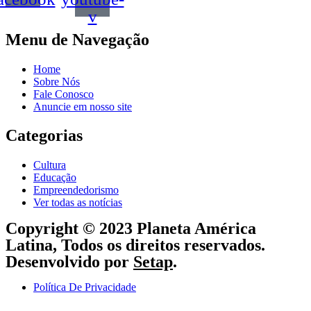
v
Menu de Navegação
Home
Sobre Nós
Fale Conosco
Anuncie em nosso site
Categorias
Cultura
Educação
Empreendedorismo
Ver todas as notícias
Copyright © 2023 Planeta América
Latina, Todos os direitos reservados.
Desenvolvido por
Setap
.
Política De Privacidade