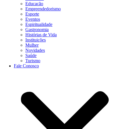
Educação
Empreendedorismo
Esporte
Eventos
Espiritualidade
Gastronomia
Histórias de Vida
Instituições
Mulher
Novidades
Saúde
Turismo
Fale Conosco