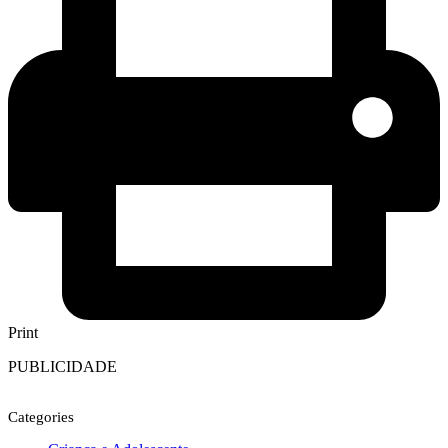
Print
PUBLICIDADE
Categories