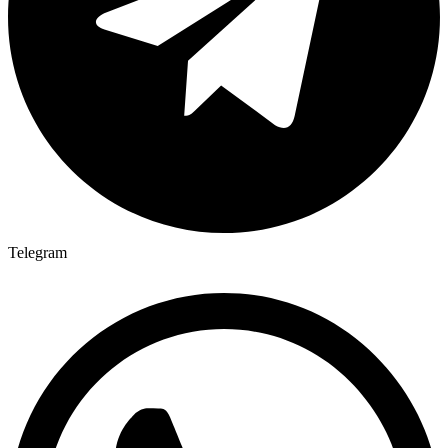
Telegram