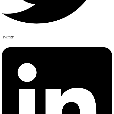
Twitter