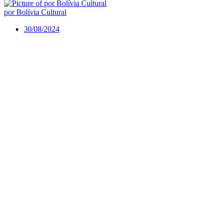
por Bolívia Cultural
30/08/2024