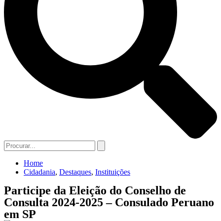
Home
Cidadania
,
Destaques
,
Instituições
Participe da Eleição do Conselho de
Consulta 2024-2025 – Consulado Peruano
em SP