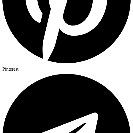
Pinterest