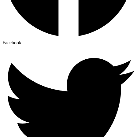
Facebook