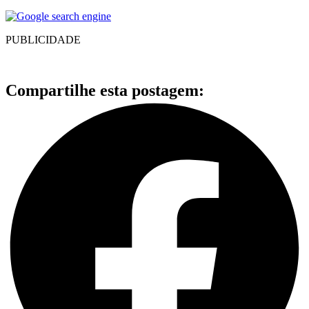
PUBLICIDADE
Compartilhe esta postagem: