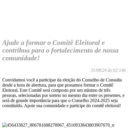
Ajude a formar o Comitê Eleitoral e
contribua para o fortalecimento de nossa
comunidade!
31/08/24 às 02:14h
Convidamos você a participar da eleição do Conselho de Consulta
desde a hora de abertura, para que possamos formar o Comitê
Eleitoral. Este Comitê será composto por um mínimo de três
pessoas, selecionadas por sorteio no mesmo dia entre os presentes, e
será de grande importância para que o Conselho 2024-2025 seja
constituído. Apoie sua comunidade e participe do comitê eleitoral!
.