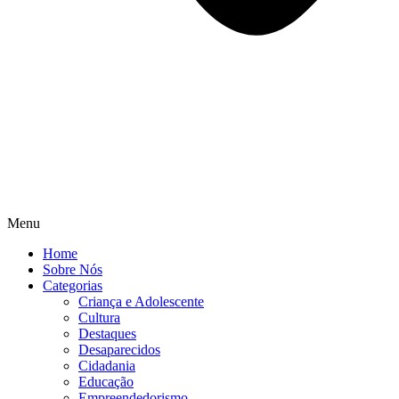
Menu
Home
Sobre Nós
Categorias
Criança e Adolescente
Cultura
Destaques
Desaparecidos
Cidadania
Educação
Empreendedorismo