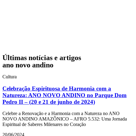
Últimas notícias e artigos
ano novo andino
Cultura
Celebração Espirituosa de Harmonia com a
Natureza: ANO NOVO ANDINO no Parque Dom
Pedro II – (20 e 21 de junho de 2024)
Celebre a Renovação e a Harmonia com a Natureza no ANO
NOVO ANDINO AMAZÔNICO – AFRO 5.532: Uma Jornada
Espiritual de Saberes Milenares no Coração
20/06/2024