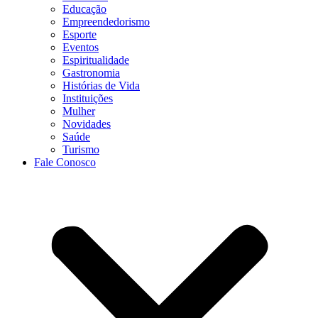
Educação
Empreendedorismo
Esporte
Eventos
Espiritualidade
Gastronomia
Histórias de Vida
Instituições
Mulher
Novidades
Saúde
Turismo
Fale Conosco