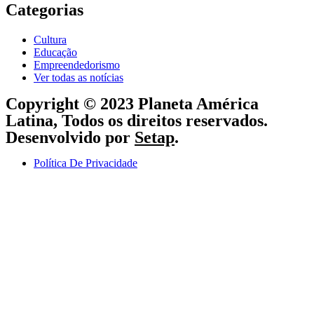
Categorias
Cultura
Educação
Empreendedorismo
Ver todas as notícias
Copyright © 2023 Planeta América
Latina, Todos os direitos reservados.
Desenvolvido por
Setap
.
Política De Privacidade