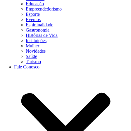
Educação
Empreendedorismo
Esporte
Eventos
Espiritualidade
Gastronomia
Histórias de Vida
Instituições
Mulher
Novidades
Saúde
Turismo
Fale Conosco