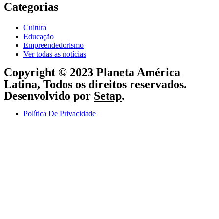
Categorias
Cultura
Educação
Empreendedorismo
Ver todas as notícias
Copyright © 2023 Planeta América
Latina, Todos os direitos reservados.
Desenvolvido por
Setap
.
Política De Privacidade