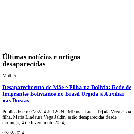
Últimas notícias e artigos
desaparecidas
Mulher
Desaparecimento de Mãe e Filha na Bolívia: Rede de
Imigrantes Bolivianos no Brasil Urgida a Auxiliar
nas Buscas
Publicado em 07/02/24 às 12:26h. Miranda Lucia Tejada Vega e sua
filha, Maria Lindaura Vega Jaldin, estão desaparecidas desde
domingo, 4 de fevereiro de 2024,
07/02/2024