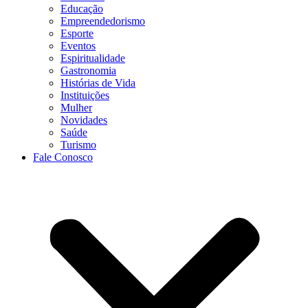
Educação
Empreendedorismo
Esporte
Eventos
Espiritualidade
Gastronomia
Histórias de Vida
Instituições
Mulher
Novidades
Saúde
Turismo
Fale Conosco