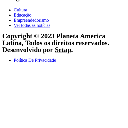
Cultura
Educação
Empreendedorismo
Ver todas as notícias
Copyright © 2023 Planeta América
Latina, Todos os direitos reservados.
Desenvolvido por
Setap
.
Política De Privacidade