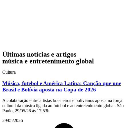
Últimas notícias e artigos
música e entretenimento global
Cultura
Música, futebol e América Latina: Canção que une
Brasil e Bolívia aposta na Copa de 2026
A colaboração entre artistas brasileiros e bolivianos aposta na força
cultural da música ligada ao futebol e ao entretenimento global. São
Paulo, 29/05/26 às 17:53h
29/05/2026