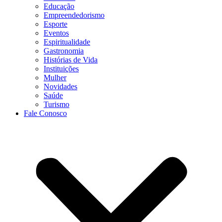
Educação
Empreendedorismo
Esporte
Eventos
Espiritualidade
Gastronomia
Histórias de Vida
Instituições
Mulher
Novidades
Saúde
Turismo
Fale Conosco