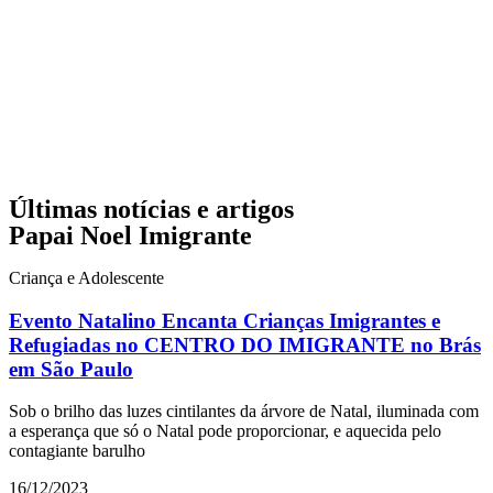
Últimas notícias e artigos
Papai Noel Imigrante
Criança e Adolescente
Evento Natalino Encanta Crianças Imigrantes e
Refugiadas no CENTRO DO IMIGRANTE no Brás
em São Paulo
Sob o brilho das luzes cintilantes da árvore de Natal, iluminada com
a esperança que só o Natal pode proporcionar, e aquecida pelo
contagiante barulho
16/12/2023