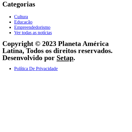
Categorias
Cultura
Educação
Empreendedorismo
Ver todas as notícias
Copyright © 2023 Planeta América
Latina, Todos os direitos reservados.
Desenvolvido por
Setap
.
Política De Privacidade