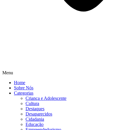
Menu
Home
Sobre Nós
Categorias
Criança e Adolescente
Cultura
Destaques
Desaparecidos
Cidadania
Educação
Empreendedorismo