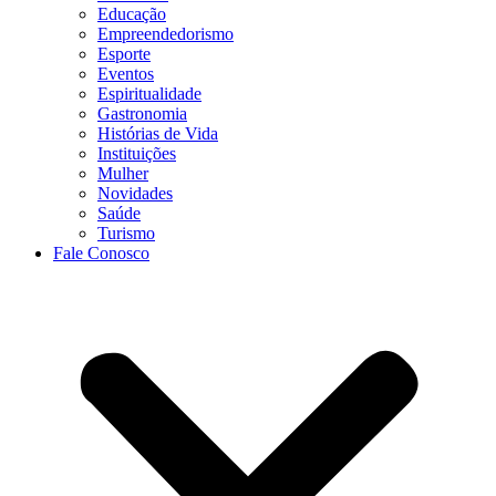
Educação
Empreendedorismo
Esporte
Eventos
Espiritualidade
Gastronomia
Histórias de Vida
Instituições
Mulher
Novidades
Saúde
Turismo
Fale Conosco