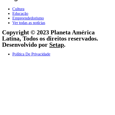
Cultura
Educação
Empreendedorismo
Ver todas as notícias
Copyright © 2023 Planeta América
Latina, Todos os direitos reservados.
Desenvolvido por
Setap
.
Política De Privacidade