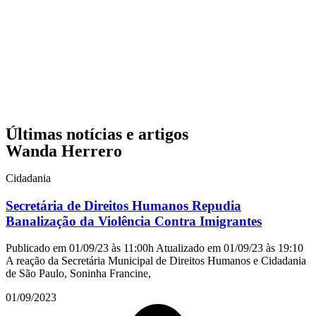
Últimas notícias e artigos
Wanda Herrero
Cidadania
Secretária de Direitos Humanos Repudia
Banalização da Violência Contra Imigrantes
Publicado em 01/09/23 às 11:00h Atualizado em 01/09/23 às 19:10
A reação da Secretária Municipal de Direitos Humanos e Cidadania
de São Paulo, Soninha Francine,
01/09/2023