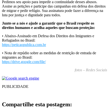
Pedimos seu apoio para impedir a continuidade desses abusos.
Assine as petições e participe das campanhas em defesa dos direitos
de migrar e pedir refúgio. Sua assinatura pode fazer a diferença na
luta por justiça e dignidade para todos.
Junte-se a nós e ajude a garantir que o Brasil respeite os
direitos humanos e acolha aqueles que buscam proteção:
• Abaixo-Assinado em Defesa dos Direitos dos Imigrantes e
Refugiados no Brasil:
https://peticaopublica.com.br
• Nota de repúdio sobre as medidas de restrição de entrada de
migrantes ao Brasil:
https://drive.google.com/file/
fotos – Redes Sociais
PUBLICIDADE
Compartilhe esta postagem: