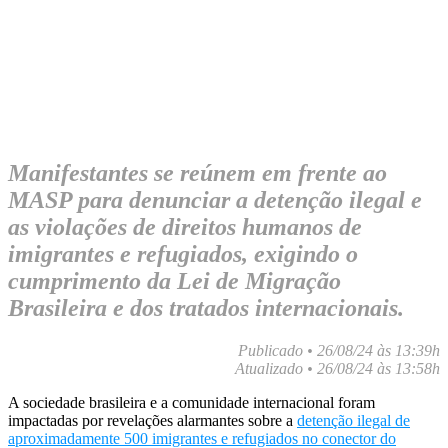
Manifestantes se reúnem em frente ao
MASP para denunciar a detenção ilegal e
as violações de direitos humanos de
imigrantes e refugiados, exigindo o
cumprimento da Lei de Migração
Brasileira e dos tratados internacionais.
Publicado • 26/08/24 às 13:39h
Atualizado • 26/08/24 às 13:58h
A sociedade brasileira e a comunidade internacional foram
impactadas por revelações alarmantes sobre a
detenção ilegal de
aproximadamente 500 imigrantes e refugiados no conector do