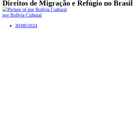
Direitos de Migração e Refúgio no Brasil
por Bolívia Cultural
30/08/2024