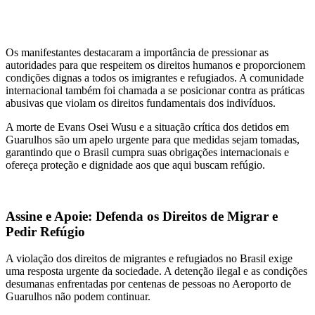
.
Os manifestantes destacaram a importância de pressionar as
autoridades para que respeitem os direitos humanos e proporcionem
condições dignas a todos os imigrantes e refugiados. A comunidade
internacional também foi chamada a se posicionar contra as práticas
abusivas que violam os direitos fundamentais dos indivíduos.
A morte de Evans Osei Wusu e a situação crítica dos detidos em
Guarulhos são um apelo urgente para que medidas sejam tomadas,
garantindo que o Brasil cumpra suas obrigações internacionais e
ofereça proteção e dignidade aos que aqui buscam refúgio.
.
Assine e Apoie: Defenda os Direitos de Migrar e
Pedir Refúgio
A violação dos direitos de migrantes e refugiados no Brasil exige
uma resposta urgente da sociedade. A detenção ilegal e as condições
desumanas enfrentadas por centenas de pessoas no Aeroporto de
Guarulhos não podem continuar.