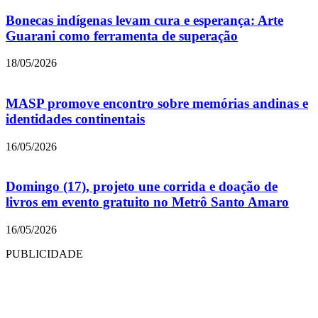
Bonecas indígenas levam cura e esperança: Arte
Guarani como ferramenta de superação
18/05/2026
MASP promove encontro sobre memórias andinas e
identidades continentais
16/05/2026
Domingo (17), projeto une corrida e doação de
livros em evento gratuito no Metrô Santo Amaro
16/05/2026
PUBLICIDADE