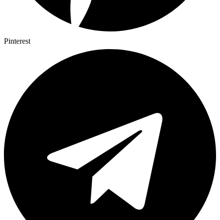
Pinterest