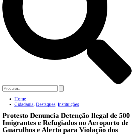
Home
Cidadania
,
Destaques
,
Instituições
Protesto Denuncia Detenção Ilegal de 500
Imigrantes e Refugiados no Aeroporto de
Guarulhos e Alerta para Violação dos