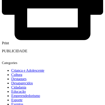
Print
PUBLICIDADE
Categories
Criança e Adolescente
Cultura
Destaques
Desaparecidos
Cidadania
Educação
Empreendedorismo
Esporte
Eventos