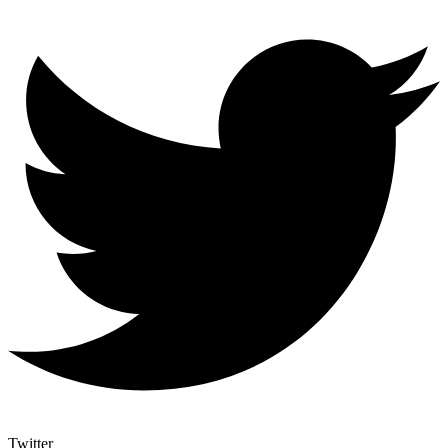
Twitter