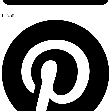
LinkedIn