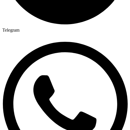
Telegram