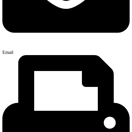
Email