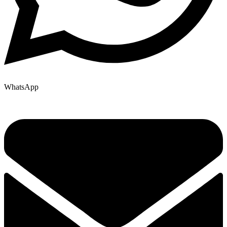
WhatsApp