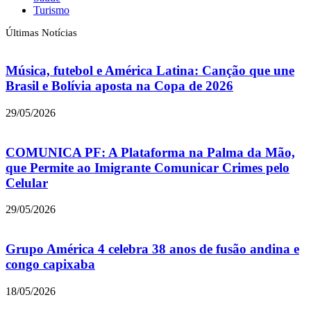
Turismo
Últimas Notícias
Música, futebol e América Latina: Canção que une
Brasil e Bolívia aposta na Copa de 2026
29/05/2026
COMUNICA PF: A Plataforma na Palma da Mão,
que Permite ao Imigrante Comunicar Crimes pelo
Celular
29/05/2026
Grupo América 4 celebra 38 anos de fusão andina e
congo capixaba
18/05/2026