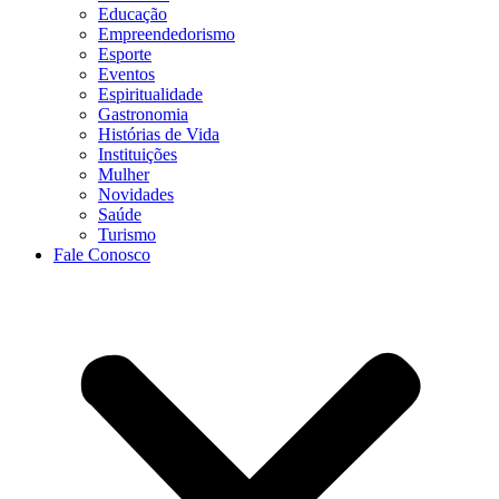
Educação
Empreendedorismo
Esporte
Eventos
Espiritualidade
Gastronomia
Histórias de Vida
Instituições
Mulher
Novidades
Saúde
Turismo
Fale Conosco