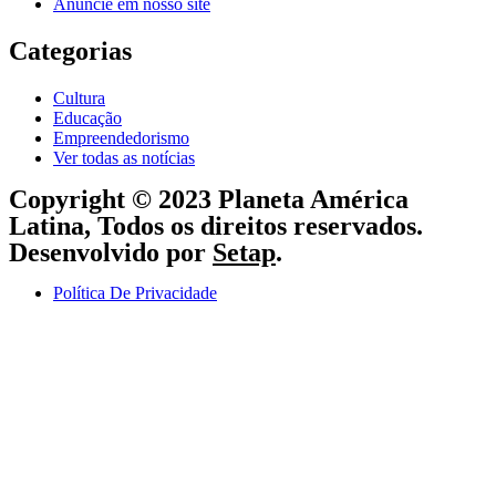
Anuncie em nosso site
Categorias
Cultura
Educação
Empreendedorismo
Ver todas as notícias
Copyright © 2023 Planeta América
Latina, Todos os direitos reservados.
Desenvolvido por
Setap
.
Política De Privacidade