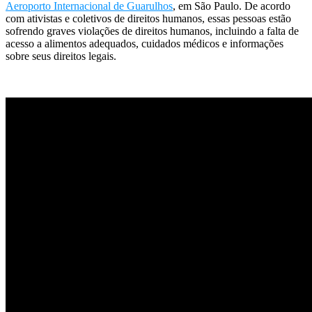
Aeroporto Internacional de Guarulhos
, em São Paulo. De acordo
com ativistas e coletivos de direitos humanos, essas pessoas estão
sofrendo graves violações de direitos humanos, incluindo a falta de
acesso a alimentos adequados, cuidados médicos e informações
sobre seus direitos legais.
.