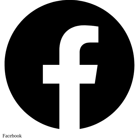
Facebook