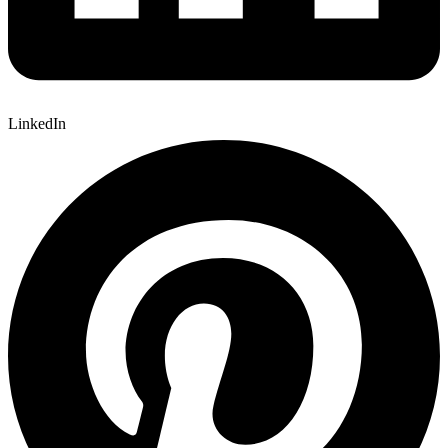
LinkedIn