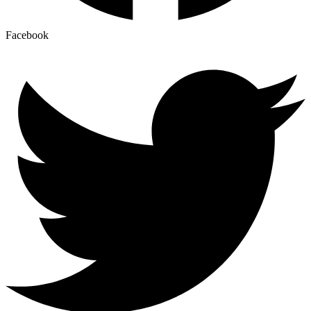
Facebook