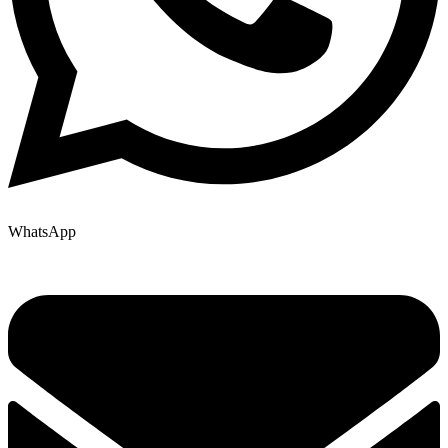
WhatsApp