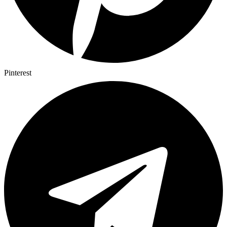
Pinterest