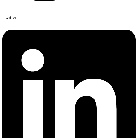
Twitter