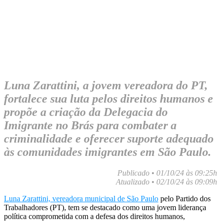
Luna Zarattini, a jovem vereadora do PT,
fortalece sua luta pelos direitos humanos e
propõe a criação da Delegacia do
Imigrante no Brás para combater a
criminalidade e oferecer suporte adequado
às comunidades imigrantes em São Paulo.
Publicado • 01/10/24 às 09:25h
Atualizado • 02/10/24 às 09:09h
Luna Zarattini, vereadora municipal de São Paulo
pelo Partido dos
Trabalhadores (PT), tem se destacado como uma jovem liderança
política comprometida com a defesa dos direitos humanos,