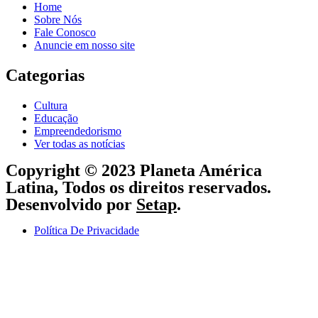
Home
Sobre Nós
Fale Conosco
Anuncie em nosso site
Categorias
Cultura
Educação
Empreendedorismo
Ver todas as notícias
Copyright © 2023 Planeta América
Latina, Todos os direitos reservados.
Desenvolvido por
Setap
.
Política De Privacidade