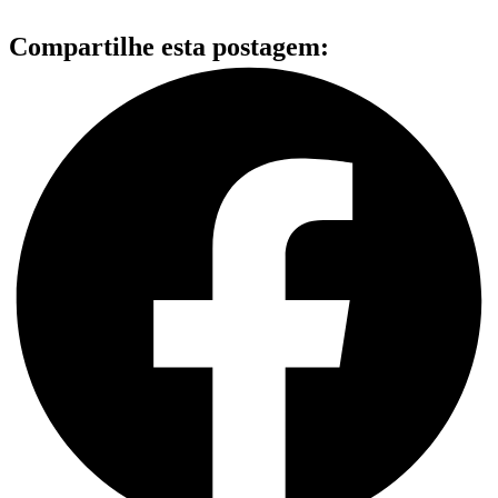
Compartilhe esta postagem: