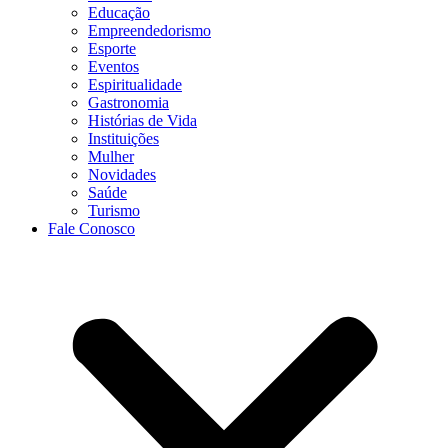
Educação
Empreendedorismo
Esporte
Eventos
Espiritualidade
Gastronomia
Histórias de Vida
Instituições
Mulher
Novidades
Saúde
Turismo
Fale Conosco