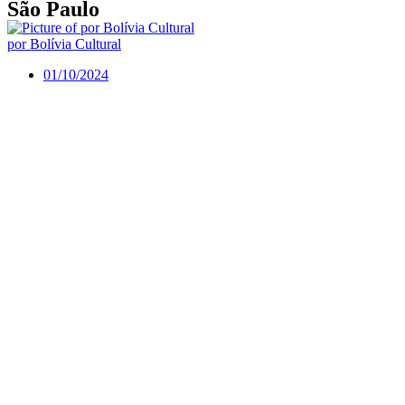
São Paulo
por Bolívia Cultural
01/10/2024