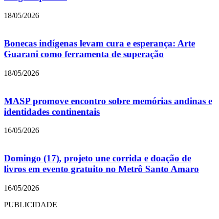
18/05/2026
Bonecas indígenas levam cura e esperança: Arte
Guarani como ferramenta de superação
18/05/2026
MASP promove encontro sobre memórias andinas e
identidades continentais
16/05/2026
Domingo (17), projeto une corrida e doação de
livros em evento gratuito no Metrô Santo Amaro
16/05/2026
PUBLICIDADE