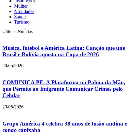
Instituições
Mulher
Novidades
Saúde
Turismo
Últimas Notícias
Música, futebol e América Latina: Canção que une
Brasil e Bolívia aposta na Copa de 2026
29/05/2026
COMUNICA PF: A Plataforma na Palma da Mão,
que Permite ao Imigrante Comunicar Crimes pelo
Celular
29/05/2026
Grupo América 4 celebra 38 anos de fusão andina e
congo capixaba